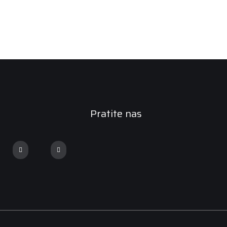
Pratite nas