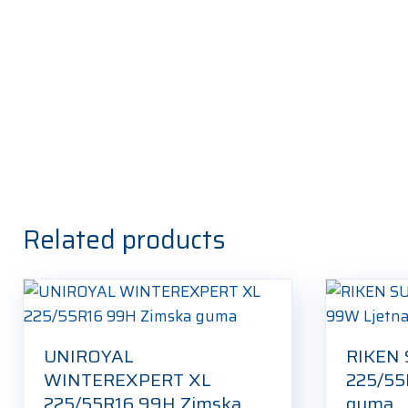
Related products
UNIROYAL
RIKEN
WINTEREXPERT XL
225/55
225/55R16 99H Zimska
guma