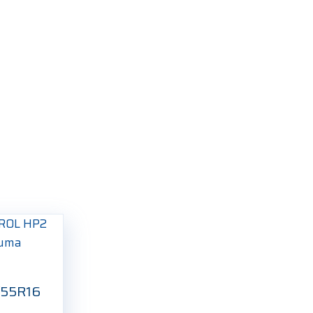
/55R16