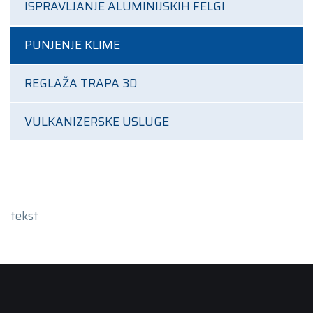
ISPRAVLJANJE ALUMINIJSKIH FELGI
PUNJENJE KLIME
REGLAŽA TRAPA 3D
VULKANIZERSKE USLUGE
tekst