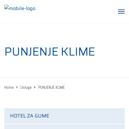
PUNJENJE KLIME
Home
Usluge
PUNJENJE KLIME
HOTEL ZA GUME