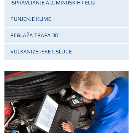
ISPRAVLJANJE ALUMINIJSKIH FELGI
PUNJENJE KLIME
REGLAŽA TRAPA 3D
VULKANIZERSKE USLUGE