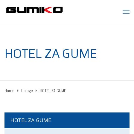
HOTEL ZA GUME
Home
Usluge
HOTEL ZA GUME
HOTEL ZA GUME