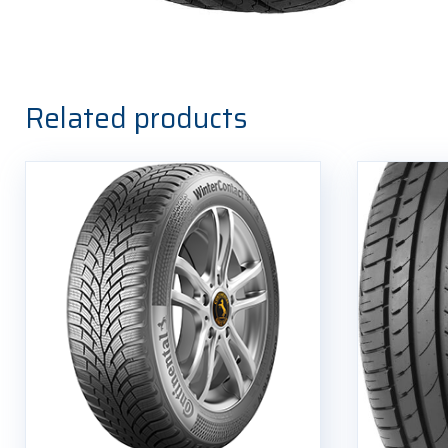
Related products