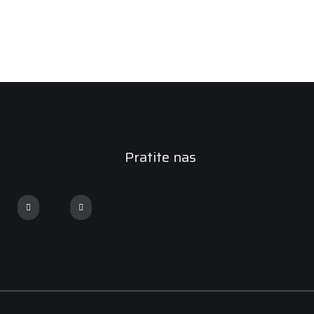
Pratite nas