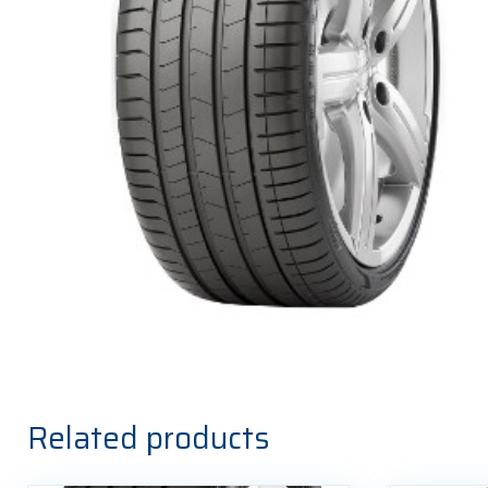
Related products