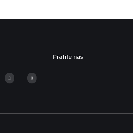
Pratite nas