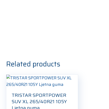
Related products
TRISTAR SPORTPOWER
SUV XL 265/40R21 105Y
Ljetna guma