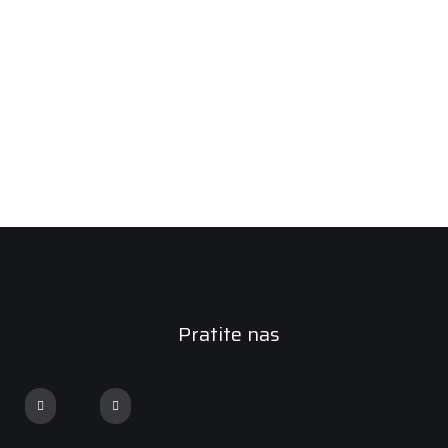
Pratite nas