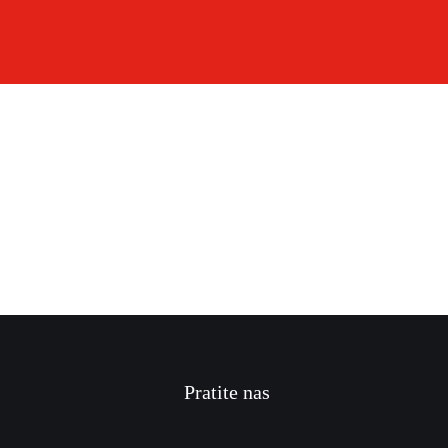
Pratite nas