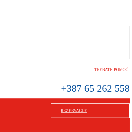
TREBATE POMOĆ
+387 65 262 558
REZERVACIJE