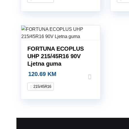
FORTUNA ECOPLUS
UHP 215/45R16 90V
Ljetna guma
120.69
KM
215/45R16