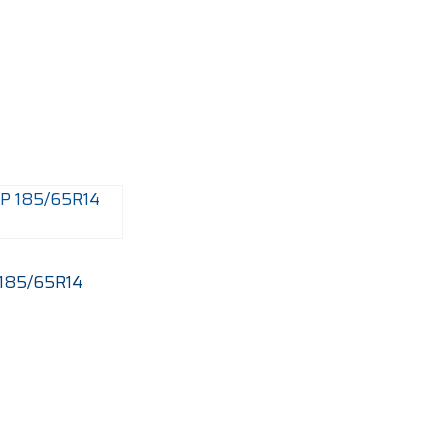
185/65R14