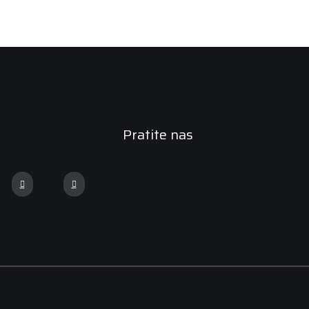
Pratite nas