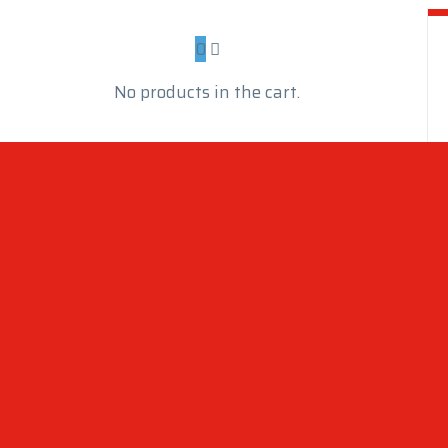
0
No products in the cart.