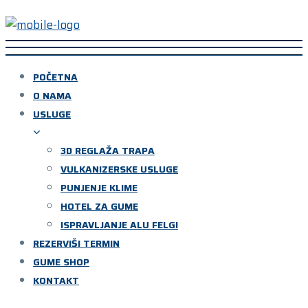
POČETNA
O NAMA
USLUGE
3D REGLAŽA TRAPA
VULKANIZERSKE USLUGE
PUNJENJE KLIME
HOTEL ZA GUME
ISPRAVLJANJE ALU FELGI
REZERVIŠI TERMIN
GUME SHOP
KONTAKT