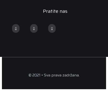
Pratite nas
© 2021 • Sva prava zadržana.