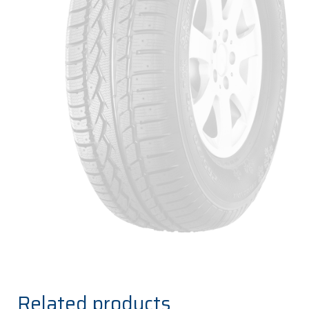
Related products