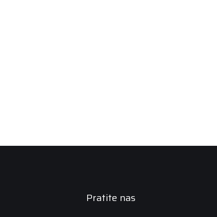
Pratite nas