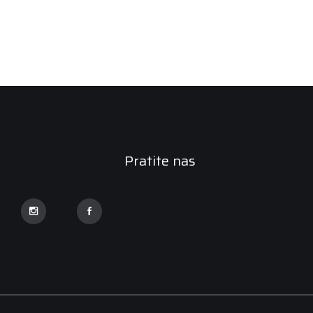
Pratite nas