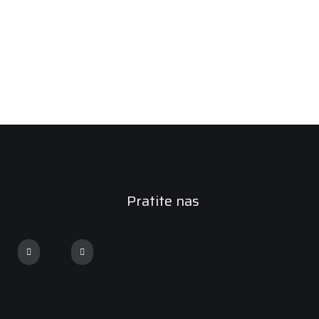
Pratite nas