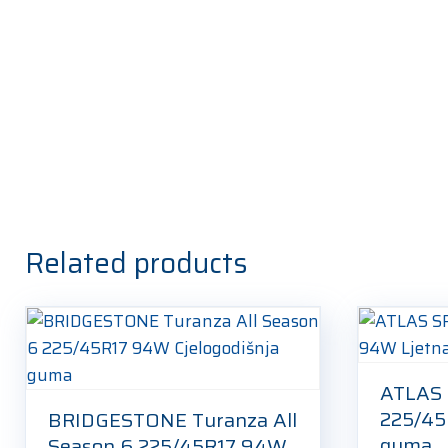
Related products
ATLAS
225/45
BRIDGESTONE Turanza All
guma
Season 6 225/45R17 94W