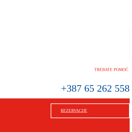
TREBATE POMOĆ
+387 65 262 558
REZERVACIJE