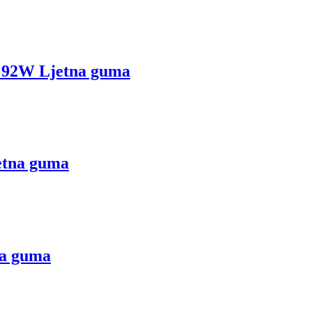
92W Ljetna guma
tna guma
a guma