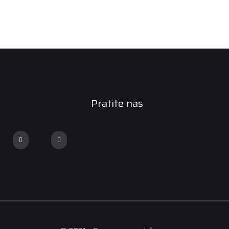
Pratite nas